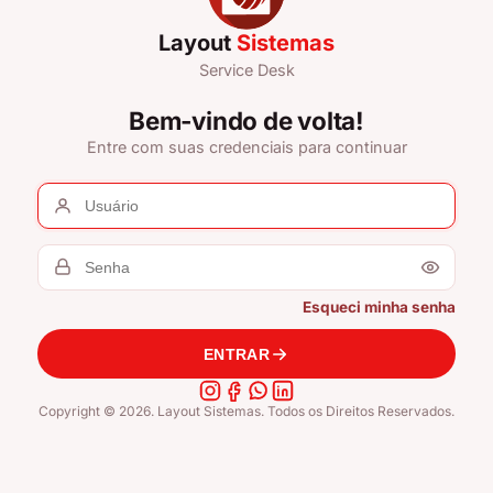
Layout
Sistemas
Service Desk
Bem-vindo de volta!
Entre com suas credenciais para continuar
Esqueci minha senha
ENTRAR
Copyright © 2026. Layout Sistemas. Todos os Direitos Reservados.