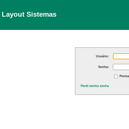
Layout Sistemas
Usuário:
Senha:
Perma
Perdi minha senha