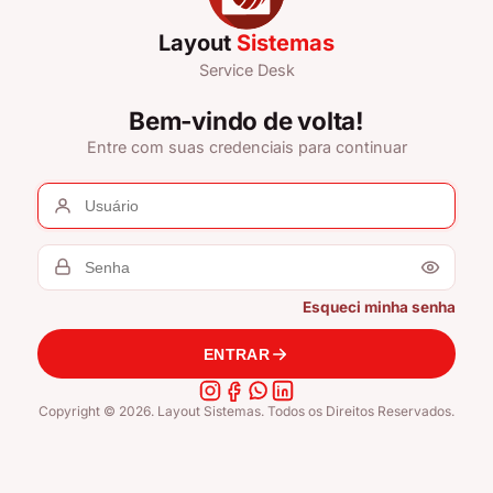
Layout
Sistemas
Service Desk
Bem-vindo de volta!
Entre com suas credenciais para continuar
Esqueci minha senha
ENTRAR
Copyright © 2026. Layout Sistemas. Todos os Direitos Reservados.