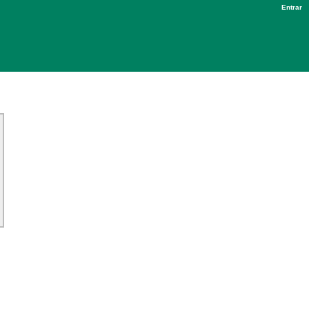
Entrar