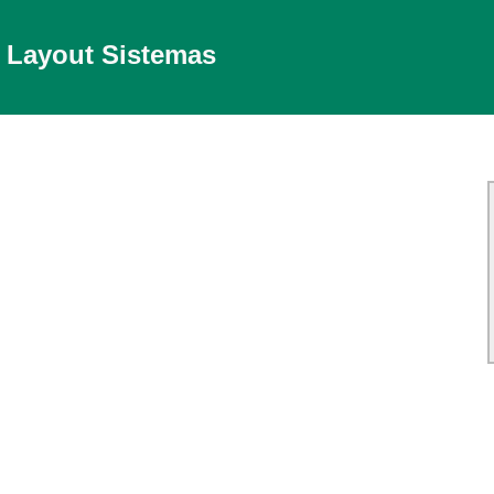
Layout Sistemas